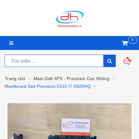
0
Trang chủ
Main Dell XPS - Precision Cực Khủng
Mainboard Dell Precision 5510 I7 6820HQ