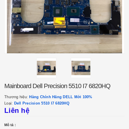
Mainboard Dell Precision 5510 I7 6820HQ
Thương hiệu:
Hàng Chính Hãng DELL Mới 100%
Loại:
Dell Precision 5510 I7 6820HQ
Liên hệ
Mô tả :