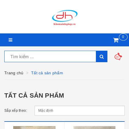
0
Trang chủ
Tất cả sản phẩm
TẤT CẢ SẢN PHẨM
Sắp xếp theo: