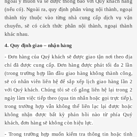
ngoài ý muốn và sẽ được thông báo với Quý khách hàng
(nếu có). Ngoài ra, quy định phân vùng nội thành, ngoại
thành tùy thuộc vào từng nhà cung cấp dịch vụ vận
chuyển, sẽ có cách thức phân nội thành, ngoại thành
khác nhau.
4. Quy định giao – nhận hàng
- Đơn hàng của Quý khách sẽ được giao tận nơi theo địa
chỉ đã được cung cấp. Đơn hàng được phát tối đa 2 lần
(trong trường hợp lần đầu giao hàng không thành công,
sẽ có nhân viên liên hệ để sắp xếp lịch giao hàng lần 2
với Quý khách. Chúng tôi sẽ cố gắng liên hệ lại trong 2
ngày làm việc tiếp theo (qua tin nhắn hoặc gọi trực tiếp),
trong trường hợp vẫn không thể liên lạc lại được hoặc
không nhận được bất kỳ phản hồi nào từ phía Quý
khách, đơn hàng sẽ không còn hiệu lực.
- Trong trường hợp muốn kiểm tra thông tin hoặc tình