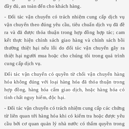
đầy đủ, an toàn đến cho khách hàng.
- Đối tác vận chuyển có trách nhiệm cung cấp dịch vụ
vận chuyển theo đúng yêu cầu, tiêu chuẩn dịch vụ đã đề
ra và đã được thỏa thuận trong hợp đồng hợp tác; cam
kết thực hiện chính sách giao hàng và chính sách bồi
thường thiệt hại nếu lỗi do đối tác vận chuyển gây ra
thiệt hại người mua hoặc cho chúng tôi trong quá trình
cung cấp dịch vụ.
Đối tác
vận chuyển có quyền từ chối vận chuyển hàng
hóa không đúng với loại hàng hóa đã thỏa thuận trong
hợp đồng, hàng hóa cấm giao dịch, hoặc hàng hóa có
tính chất nguy hiểm, độc hại.
- Đối tác vận chuyển có trách nhiệm cung cấp các chứng
từ liên quan tới hàng hóa khi có kiểm tra hoặc được yêu
cầu bởi cơ quan quản lý nhà nước có thẩm quyền trong