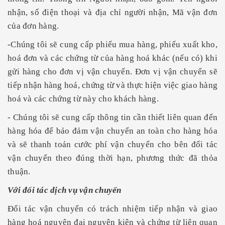
nhận, số điện thoại và địa chỉ người nhận, Mã vận đơn
của đơn hàng.
-Chúng tôi sẽ cung cấp phiếu mua hàng, phiếu xuất kho,
hoá đơn và các chứng từ của hàng hoá khác (nếu có) khi
gửi hàng cho đơn vị vận chuyến. Đơn vị vận chuyển sẽ
tiếp nhận hàng hoá, chứng từ và thực hiện việc giao hàng
hoá và các chứng từ này cho khách hàng.
- Chúng tôi sẽ
cung cấp thông tin cần thiết liên quan đến
hàng hóa để bảo đảm vận chuyển an toàn cho hàng hóa
và sẽ thanh toán cước phí vận chuyển cho bên đối tác
vận chuyển theo đúng thời hạn, phương thức đã thỏa
thuận.
Với đối tác dịch vụ vận chuyển
Đối tác
vận chuyển có trách nhiệm tiếp nhận và giao
hàng hoá nguyên đai nguyên kiện và chứng từ liên quan