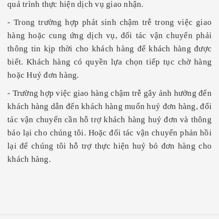
quá trình thực hiện dịch vụ giao nhận.
- Trong trường hợp phát sinh chậm trễ trong việc giao
hàng hoặc cung ứng dịch vụ, đối tác vận chuyển phải
thông tin kịp thời cho khách hàng để khách hàng được
biết. Khách hàng có quyền lựa chọn tiếp tục chờ hàng
hoặc Huỷ đơn hàng.
- Trường hợp việc giao hàng chậm trễ gây ảnh hưởng đến
khách hàng dẫn đến khách hàng muốn huỷ đơn hàng, đối
tác vận chuyển cần hỗ trợ khách hàng huỷ đơn và thông
báo lại cho chúng tôi. Hoặc đối tác vận chuyển phản hồi
lại để chúng tôi hỗ trợ thực hiện huỷ bỏ đơn hàng cho
khách hàng.