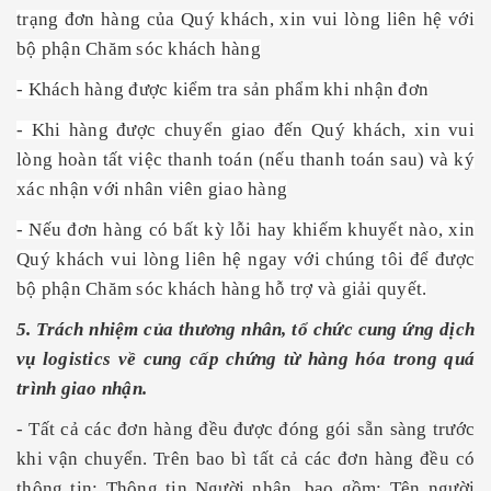
trạng đơn hàng của Quý khách, xin vui lòng liên hệ với
bộ phận Chăm sóc khách hàng
- Khách hàng được kiểm tra sản phẩm khi nhận đơn
- Khi hàng được chuyển giao đến Quý khách, xin vui
lòng hoàn tất việc thanh toán (nếu thanh toán sau) và ký
xác nhận với nhân viên giao hàng
- Nếu đơn hàng có bất kỳ lỗi hay khiếm khuyết nào, xin
Quý khách vui lòng liên hệ ngay với chúng tôi để được
bộ phận Chăm sóc khách hàng hỗ trợ và giải quyết.
5. Trách nhiệm của thương nhân, tổ chức cung ứng dịch
vụ logistics về cung cấp chứng từ hàng hóa trong quá
trình giao nhận.
-
Tất cả các đơn hàng đều được đóng gói sẵn sàng trước
khi vận chuyển. Trên bao bì tất cả các đơn hàng đều có
thông tin: Thông tin Người nhận, bao gồm: Tên người