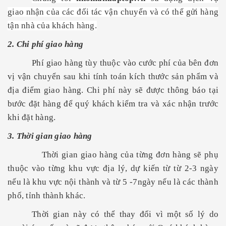
giao nhận của các đối tác vận chuyển và có thể gửi hàng
tận nhà của khách hàng.
2. Chi phí giao hàng
Phí giao hàng tùy thuộc vào cước phí của bên đơn
vị vận chuyển sau khi tính toán kích thước sản phẩm và
địa điểm giao hàng. Chi phí này sẽ được thông báo tại
bước đặt hàng để quý khách kiểm tra và xác nhận trước
khi đặt hàng.
3. Thời gian giao hàng
Thời gian giao hàng của từng đơn hàng sẽ phụ
thuộc vào từng khu vực địa lý, dự kiến từ từ 2-3 ngày
nếu là khu vực nội thành và từ 5 -7ngày nếu là các thành
phố, tỉnh thành khác.
Thời gian này có thể thay đổi vì một số lý do