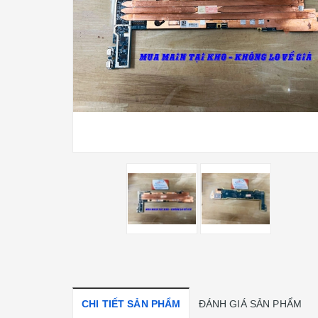
CHI TIẾT SẢN PHẨM
ĐÁNH GIÁ SẢN PHẨM