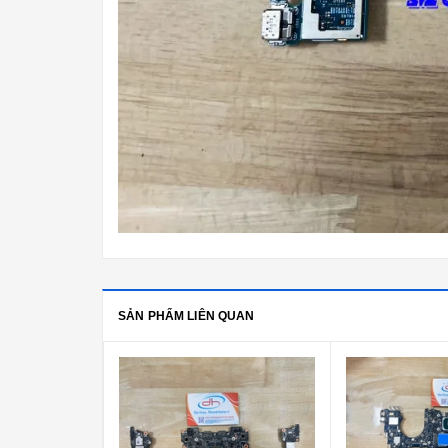
SẢN PHẨM LIÊN QUAN