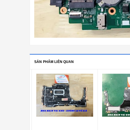
SẢN PHẨM LIÊN QUAN