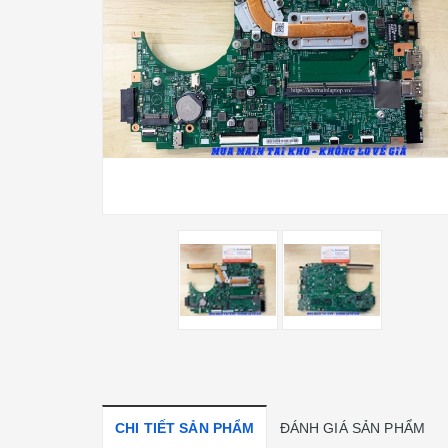
CHI TIẾT SẢN PHẨM
ĐÁNH GIÁ SẢN PHẨM