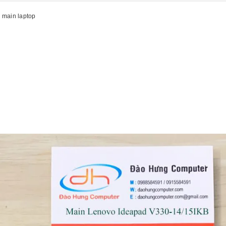
 main laptop