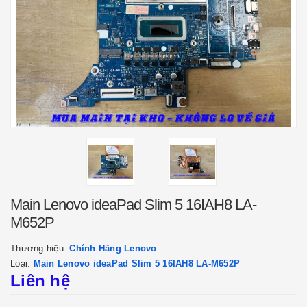
Main Lenovo ideaPad Slim 5 16IAH8 LA-
M652P
Thương hiệu:
Chính Hãng Lenovo
Loại:
Main Lenovo ideaPad Slim 5 16IAH8 LA-M652P
Liên hệ