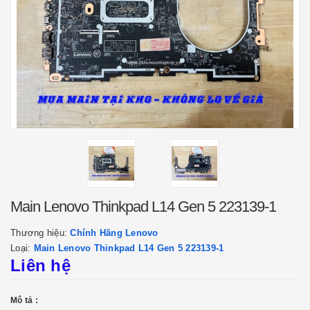
Main Lenovo Thinkpad L14 Gen 5 223139-1
Thương hiệu:
Chính Hãng Lenovo
Loại:
Main Lenovo Thinkpad L14 Gen 5 223139-1
Liên hệ
Mô tả :