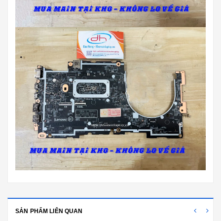
SẢN PHẨM LIÊN QUAN