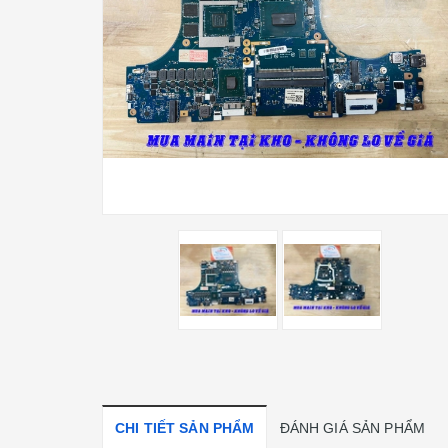
CHI TIẾT SẢN PHẨM
ĐÁNH GIÁ SẢN PHẨM