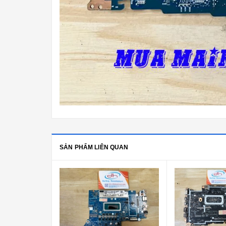
SẢN PHẨM LIÊN QUAN