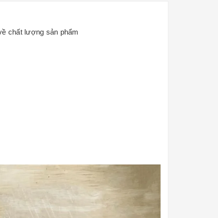
 về chất lượng sản phẩm