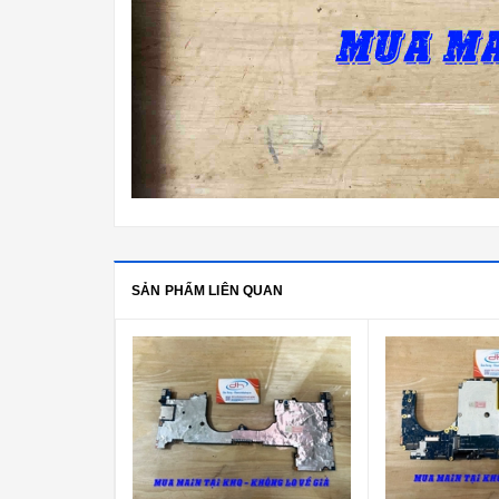
SẢN PHẨM LIÊN QUAN