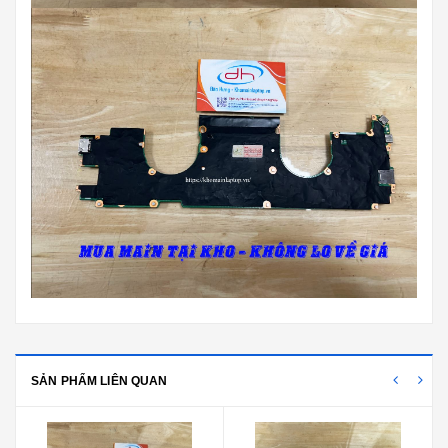
SẢN PHẨM LIÊN QUAN