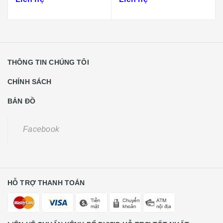
THÔNG TIN CHÚNG TÔI
CHÍNH SÁCH
BẢN ĐỒ
Facebook
HỖ TRỢ THANH TOÁN