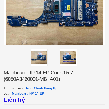
Mainboard HP 14-EP Core 3 5 7
(6050A3460001-MB_A01)
Thương hiệu:
Hàng Chính Hãng Hp
Loại:
Mainboard HP 14-EP
Liên hệ