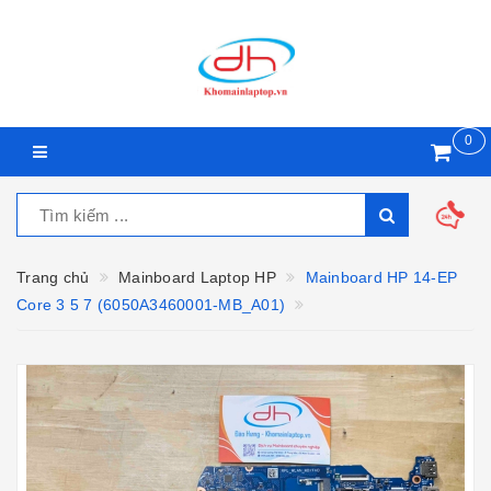
0
Trang chủ
Mainboard Laptop HP
Mainboard HP 14-EP
Core 3 5 7 (6050A3460001-MB_A01)