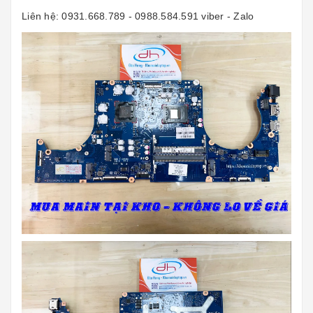
Liên hệ: 0931.668.789 - 0988.584.591 viber - Zalo