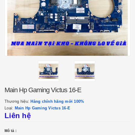
Main Hp Gaming Victus 16-E
Thương hiệu:
Hàng chính hãng mới 100%
Loại:
Main Hp Gaming Victus 16-E
Liên hệ
Mô tả :