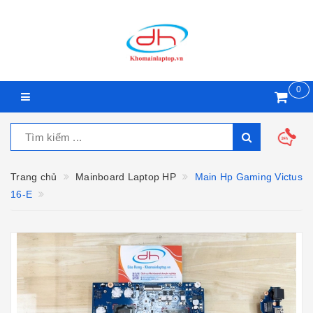
0
Trang chủ
Mainboard Laptop HP
Main Hp Gaming Victus
16-E