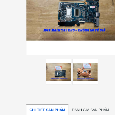
CHI TIẾT SẢN PHẨM
ĐÁNH GIÁ SẢN PHẨM