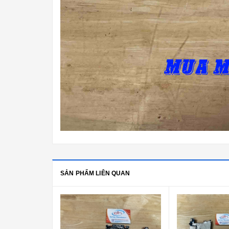
SẢN PHẨM LIÊN QUAN