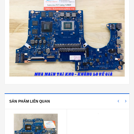
SẢN PHẨM LIÊN QUAN