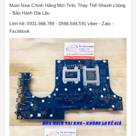
Main New Chính Hãng Mới Tinh, Thay Thế Nhanh chóng
- Bảo Hành Dài Lâu
Liên hệ: 0931.668.789 - 0988.584.591 viber - Zalo -
Facebook