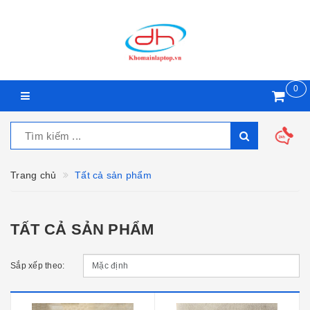
0
Trang chủ
Tất cả sản phẩm
TẤT CẢ SẢN PHẨM
Sắp xếp theo: