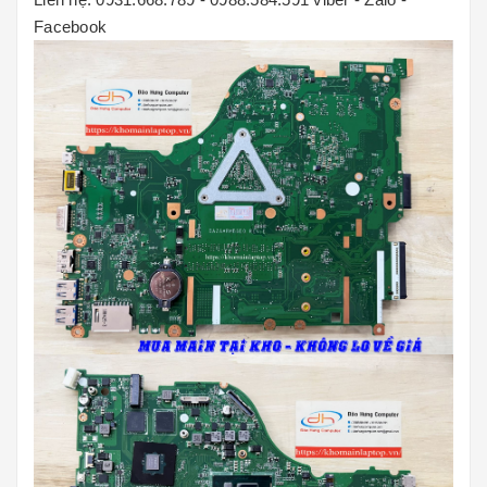
Facebook