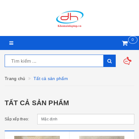
0
Trang chủ
Tất cả sản phẩm
TẤT CẢ SẢN PHẨM
Sắp xếp theo: