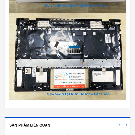
SẢN PHẨM LIÊN QUAN