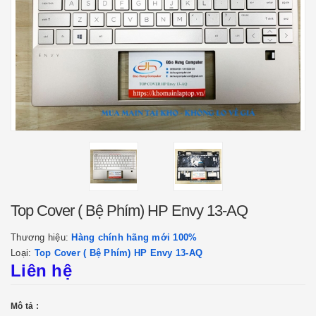
Top Cover ( Bệ Phím) HP Envy 13-AQ
Thương hiệu:
Hàng chính hãng mới 100%
Loại:
Top Cover ( Bệ Phím) HP Envy 13-AQ
Liên hệ
Mô tả :