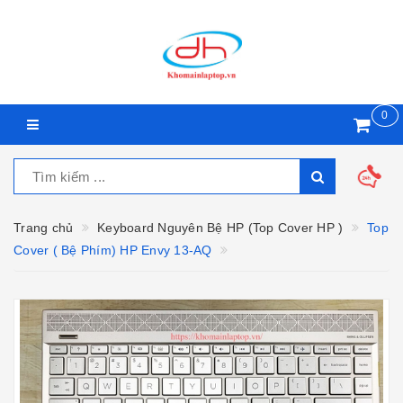
0
Trang chủ
Keyboard Nguyên Bệ HP (Top Cover HP )
Top
Cover ( Bệ Phím) HP Envy 13-AQ