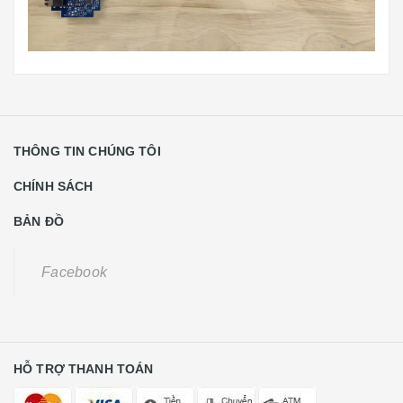
THÔNG TIN CHÚNG TÔI
CHÍNH SÁCH
BẢN ĐỒ
Facebook
HỖ TRỢ THANH TOÁN