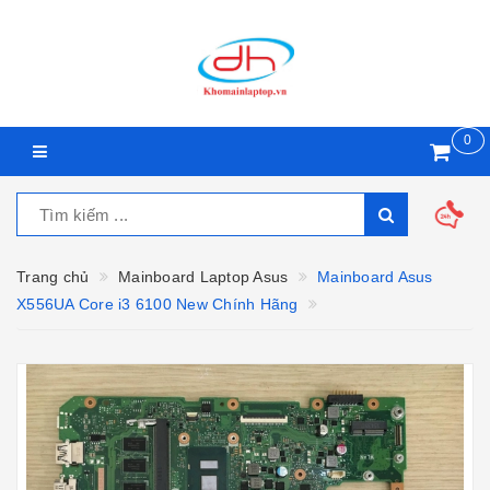
0
Trang chủ
Mainboard Laptop Asus
Mainboard Asus
X556UA Core i3 6100 New Chính Hãng