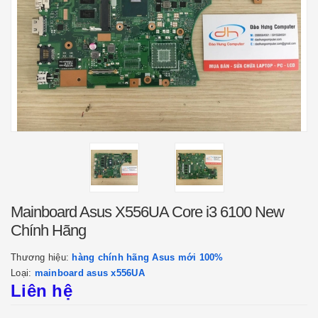
Mainboard Asus X556UA Core i3 6100 New
Chính Hãng
Thương hiệu:
hàng chính hãng Asus mới 100%
Loại:
mainboard asus x556UA
Liên hệ