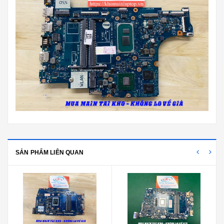
SẢN PHẨM LIÊN QUAN