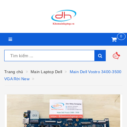
0
Trang chủ
Main Laptop Dell
Main Dell Vostro 3400-3500
VGA Rời New