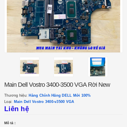
Main Dell Vostro 3400-3500 VGA Rời New
Thương hiệu:
Hàng Chính Hãng DELL Mới 100%
Loại:
Main Dell Vostro 3400-v3500 VGA
Liên hệ
Mô tả :