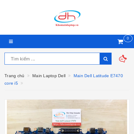
0
Trang chủ
Main Laptop Dell
Main Dell Latitude E7470
core i5