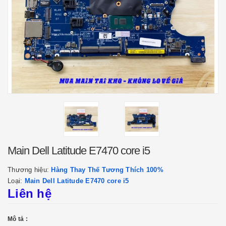
Main Dell Latitude E7470 core i5
Thương hiệu:
Hàng Thay Thế Tương Thích 100%
Loại:
Main Dell Latitude E7470 core i5
Liên hệ
Mô tả :