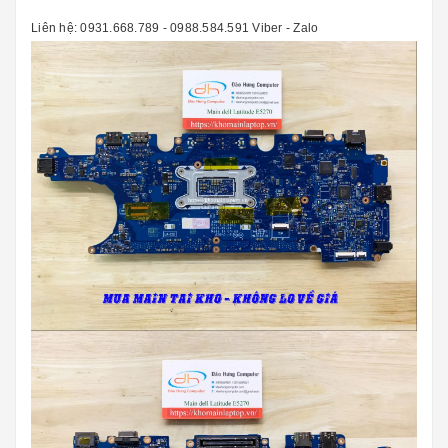
Liên hệ: 0931.668.789 - 0988.584.591 Viber - Zalo