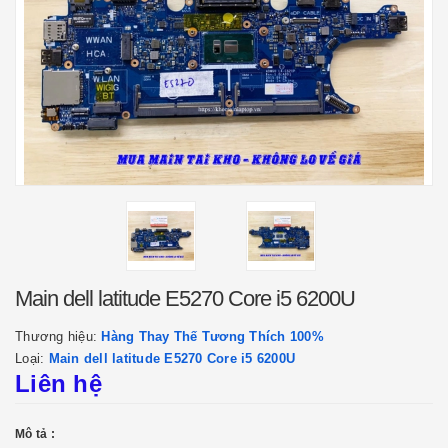
Main dell latitude E5270 Core i5 6200U
Thương hiệu:
Hàng Thay Thế Tương Thích 100%
Loại:
Main dell latitude E5270 Core i5 6200U
Liên hệ
Mô tả :