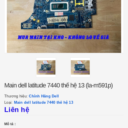
Main dell latitude 7440 thế hệ 13 (la-m591p)
Thương hiệu:
Chính Hãng Dell
Loại:
Main dell latitude 7440 thế hệ 13
Liên hệ
Mô tả :