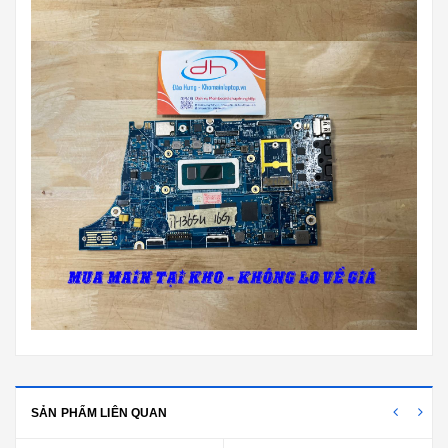
SẢN PHẨM LIÊN QUAN