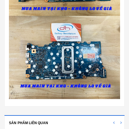
SẢN PHẨM LIÊN QUAN