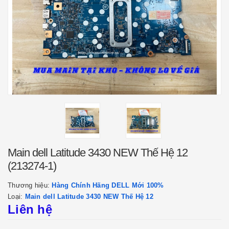
Main dell Latitude 3430 NEW Thế Hệ 12
(213274-1)
Thương hiệu:
Hàng Chính Hãng DELL Mới 100%
Loại:
Main dell Latitude 3430 NEW Thế Hệ 12
Liên hệ