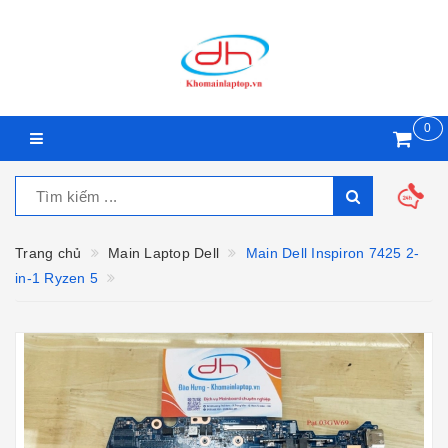
0
Trang chủ
Main Laptop Dell
Main Dell Inspiron 7425 2-
in-1 Ryzen 5