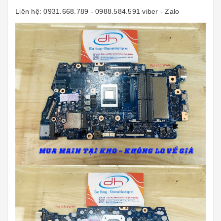
Liên hệ: 0931.668.789 - 0988.584.591 viber - Zalo