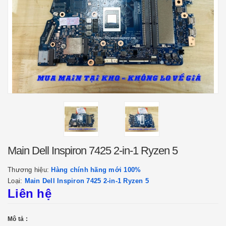
Main Dell Inspiron 7425 2-in-1 Ryzen 5
Thương hiệu:
Hàng chính hãng mới 100%
Loại:
Main Dell Inspiron 7425 2-in-1 Ryzen 5
Liên hệ
Mô tả :