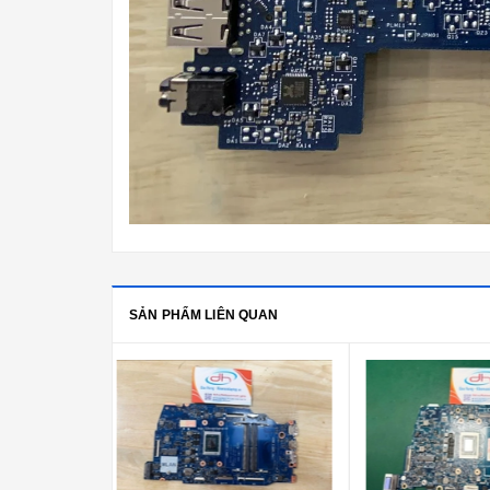
SẢN PHẨM LIÊN QUAN