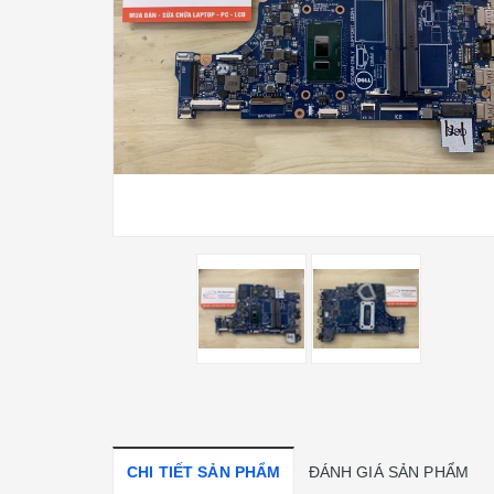
CHI TIẾT SẢN PHẨM
ĐÁNH GIÁ SẢN PHẨM