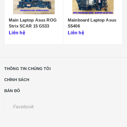
Main Laptop Asus ROG
Mainboard Laptop Asus
Strix SCAR 15 G533
S5406
Liên hệ
Liên hệ
THÔNG TIN CHÚNG TÔI
CHÍNH SÁCH
BẢN ĐỒ
Facebook