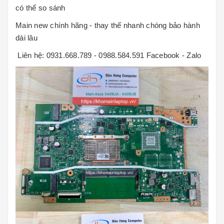
có thể so sánh
Main new chính hãng - thay thế nhanh chóng bảo hành
dài lâu
Liên hệ: 0931.668.789 - 0988.584.591 Facebook - Zalo