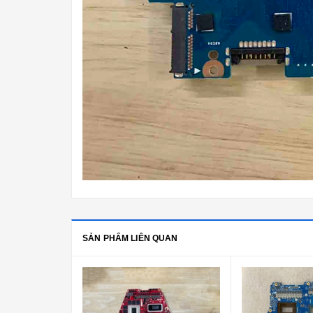
SẢN PHẨM LIÊN QUAN