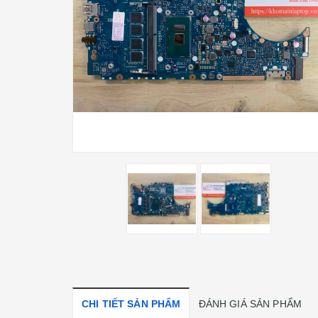
CHI TIẾT SẢN PHẨM
ĐÁNH GIÁ SẢN PHẨM