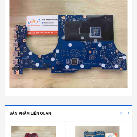
SẢN PHẨM LIÊN QUAN