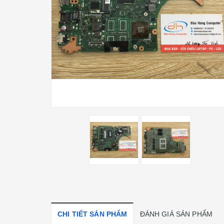
CHI TIẾT SẢN PHẨM
ĐÁNH GIÁ SẢN PHẨM