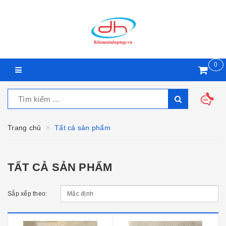
0
Trang chủ
Tất cả sản phẩm
TẤT CẢ SẢN PHẨM
Sắp xếp theo: