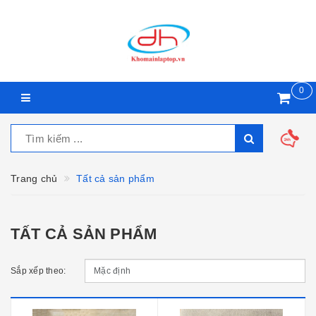
0
Trang chủ
Tất cả sản phẩm
TẤT CẢ SẢN PHẨM
Sắp xếp theo: