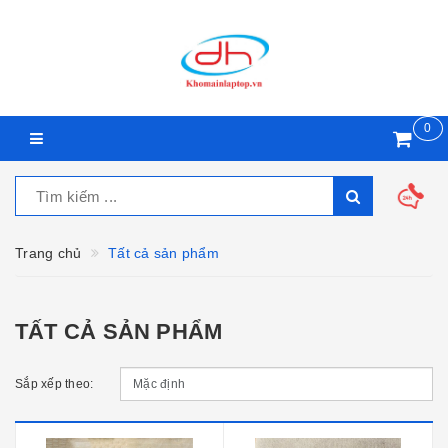
0
Trang chủ
Tất cả sản phẩm
TẤT CẢ SẢN PHẨM
Sắp xếp theo: