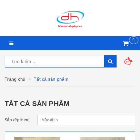
0
Trang chủ
Tất cả sản phẩm
TẤT CẢ SẢN PHẨM
Sắp xếp theo: