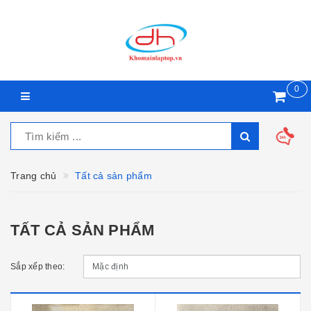
0
Trang chủ
Tất cả sản phẩm
TẤT CẢ SẢN PHẨM
Sắp xếp theo: