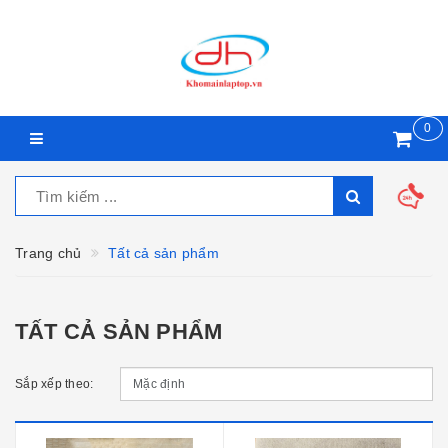
0
Trang chủ
Tất cả sản phẩm
TẤT CẢ SẢN PHẨM
Sắp xếp theo: