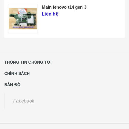
Main lenovo t14 gen 3
Liên hệ
THÔNG TIN CHÚNG TÔI
CHÍNH SÁCH
BẢN ĐỒ
Facebook