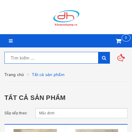
0
Trang chủ
Tất cả sản phẩm
TẤT CẢ SẢN PHẨM
Sắp xếp theo: