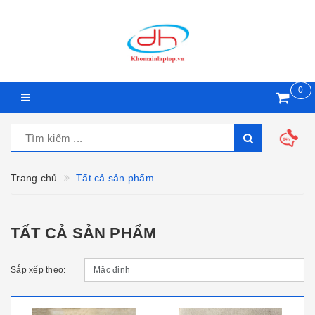
0
Trang chủ
Tất cả sản phẩm
TẤT CẢ SẢN PHẨM
Sắp xếp theo: