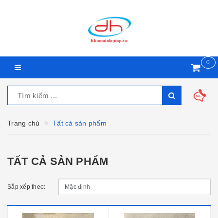
0
Trang chủ
Tất cả sản phẩm
TẤT CẢ SẢN PHẨM
Sắp xếp theo: