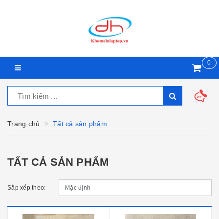
0
Trang chủ
Tất cả sản phẩm
TẤT CẢ SẢN PHẨM
Sắp xếp theo: