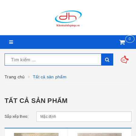
0
Trang chủ
Tất cả sản phẩm
TẤT CẢ SẢN PHẨM
Sắp xếp theo: